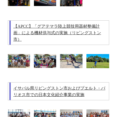
【APCC】「グアテマラ陸上競技用器材整備計
画」による機材供与式の実施（リビングストン
市）
イサバル県リビングストン市およびプエルト・バ
リオス市での日本文化紹介事業の実施