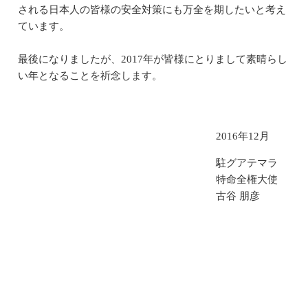
される日本人の皆様の安全対策にも万全を期したいと考え
ています。
最後になりましたが、2017年が皆様にとりまして素晴らし
い年となることを祈念します。
2016年12月
駐グアテマラ
特命全権大使
古谷 朋彦