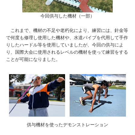
今回供与した機材（一部）
これまで、機材の不足や老朽化により、練習には、針金等
で何度も修理し使用した機材や、水道パイプを代用して手作
りしたハードル等を使用していましたが、今回の供与によ
り、国際大会に使用されるレベルの機材を使って練習をする
ことが可能になりました。
供与機材を使ったデモンストレーション