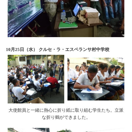
10月25日（水） クルセ・ラ・エスペランサ村中学校
大使館員と一緒に熱心に折り紙に取り組む学生たち。立派
な折り鶴ができました。