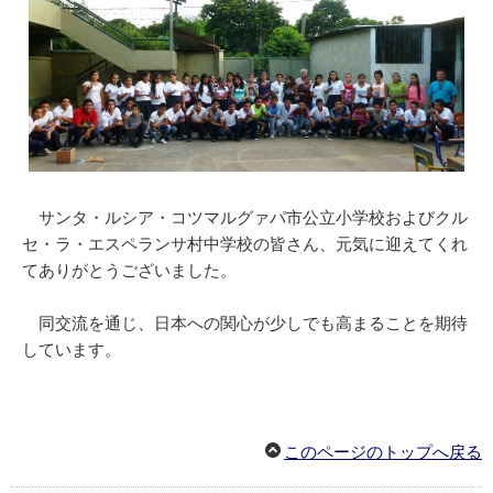
サンタ・ルシア・コツマルグァパ市公立小学校およびクル
セ・ラ・エスペランサ村中学校の皆さん、元気に迎えてくれ
てありがとうございました。
同交流を通じ、日本への関心が少しでも高まることを期待
しています。
このページのトップへ戻る