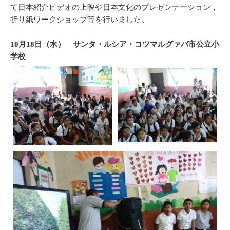
て日本紹介ビデオの上映や日本文化のプレゼンテーション，
折り紙ワークショップ等を行いました。
10月18日（水） サンタ・ルシア・コツマルグァパ市公立小
学校