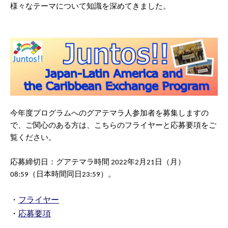
様々なテーマについて知識を深めてきました。
今年度プログラムへのグアテマラ人参加者を募集しますの
で、ご関心のある方は、こちらのフライヤーと応募要項をご
覧ください。
応募締切日：グアテマラ時間 2022年2月21日（月）
08:59（日本時間同日23:59）。
・
フライヤー
・
応募要項