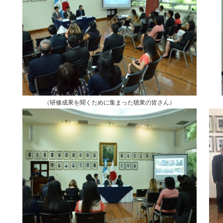
（研修成果を聞くために集まった聴衆の皆さん）