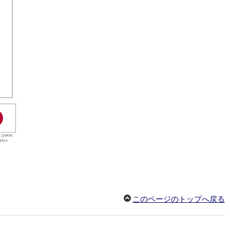
このページのトップへ戻る