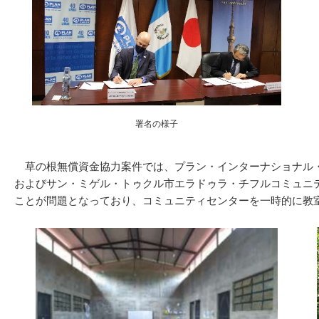
署名の様子
草の根無償資金協力案件では、プラン・インターナショナル・
およびサン・ミゲル・トゥクル市エラドゥラ・チフルコミュニ
ことが問題となっており、コミュニティセンターを一時的に教