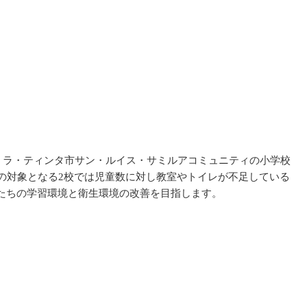
・ラ・ティンタ市サン・ルイス・サミルアコミュニティの小学校
の対象となる2校では児童数に対し教室やトイレが不足している
たちの学習環境と衛生環境の改善を目指します。