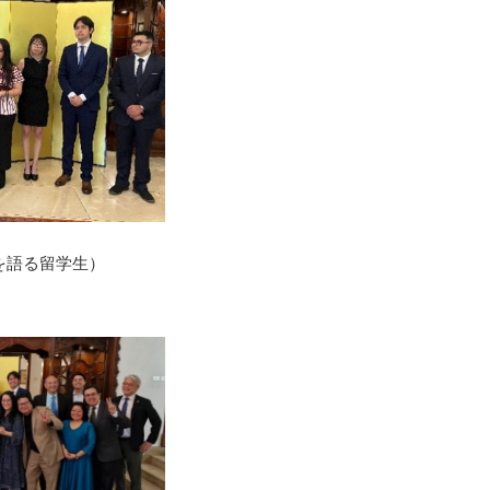
を語る留学生）