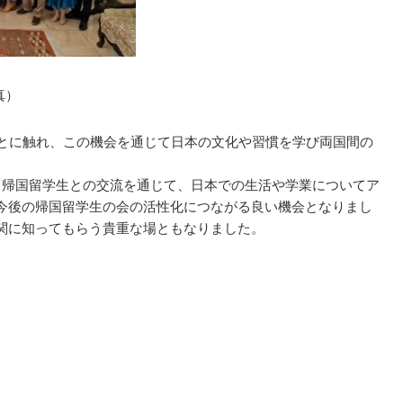
真）
とに触れ、この機会を通じて日本の文化や習慣を学び両国間の
帰国留学生との交流を通じて、日本での生活や学業についてア
今後の帰国留学生の会の活性化につながる良い機会となりまし
関に知ってもらう貴重な場ともなりました。