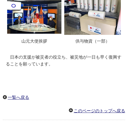
山元大使挨拶
供与物資（一部）
日本の支援が被災者の役立ち、被災地が一日も早く復興す
ることを願っています。
一覧へ戻る
このページのトップへ戻る