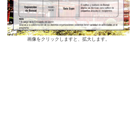
画像をクリックしますと、拡大します。