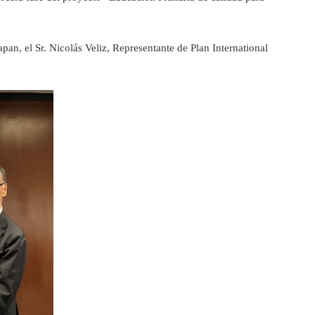
, el Sr. Nicolás Veliz, Representante de Plan International