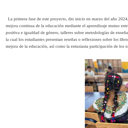
La primera fase de este proyecto, dio inicio en marzo del año 2024,
mejora continua de la educación mediante el aprendizaje mutuo entre 
positiva e igualdad de género, talleres sobre metodologías de enseñ
la cual los estudiantes presentan reseñas o reflexiones sobre los li
mejora de la educación, así como la entusiasta participación de los n