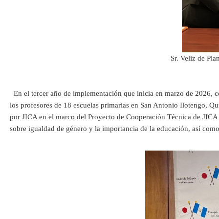
Sr. Veliz de Pl
En el tercer año de implementación que inicia en marzo de 2026, co
los profesores de 18 escuelas primarias en San Antonio Ilotengo, Q
por JICA en el marco del Proyecto de Cooperación Técnica de JICA 
sobre igualdad de género y la importancia de la educación, así como l