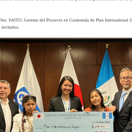
 SAITO, Gerente del Proyecto en Guatemala de Plan International Japan
 invitados.