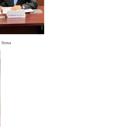
 firma