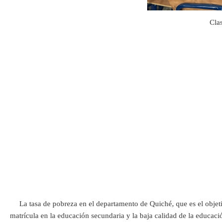
Clas
La tasa de pobreza en el departamento de Quiché, que es el objetivo 
matrícula en la educación secundaria y la baja calidad de la educac