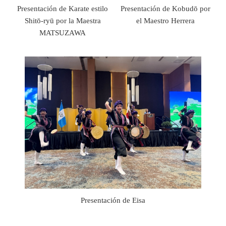
Presentación de Karate estilo
Presentación de Kobudō por
Shitō-ryū por la Maestra
el Maestro Herrera
MATSUZAWA
Presentación de Eisa