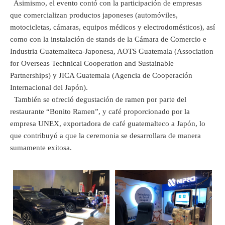
Asimismo, el evento contó con la participación de empresas
que comercializan productos japoneses (automóviles,
motocicletas, cámaras, equipos médicos y electrodomésticos), así
como con la instalación de stands de la Cámara de Comercio e
Industria Guatemalteca-Japonesa, AOTS Guatemala (Association
for Overseas Technical Cooperation and Sustainable
Partnerships) y JICA Guatemala (Agencia de Cooperación
Internacional del Japón).
También se ofreció degustación de ramen por parte del
restaurante “Bonito Ramen”, y café proporcionado por la
empresa UNEX, exportadora de café guatemalteco a Japón, lo
que contribuyó a que la ceremonia se desarrollara de manera
sumamente exitosa.