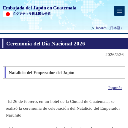
Embajada del Japón en Guatemala
在グアテマラ日本国大使館
Japonés
（日本語）
Ceremonia del Día Nacional 2026
2026/2/26
Natalicio del Emperador del Japón
Japonés
El 26 de febrero, en un hotel de la Ciudad de Guatemala, se
realizó la ceremonia de celebración del Natalicio del Emperador
Naruhito.