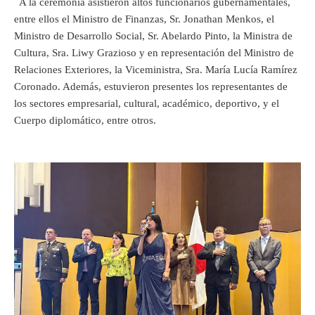
A la ceremonia asistieron altos funcionarios gubernamentales,
entre ellos el Ministro de Finanzas, Sr. Jonathan Menkos, el
Ministro de Desarrollo Social, Sr. Abelardo Pinto, la Ministra de
Cultura, Sra. Liwy Grazioso y en representación del Ministro de
Relaciones Exteriores, la Viceministra, Sra. María Lucía Ramírez
Coronado. Además, estuvieron presentes los representantes de
los sectores empresarial, cultural, académico, deportivo, y el
Cuerpo diplomático, entre otros.