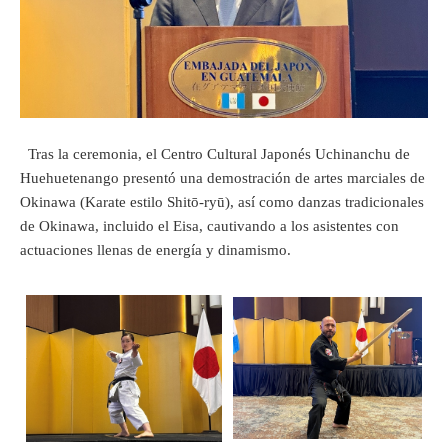
Tras la ceremonia, el Centro Cultural Japonés Uchinanchu de
Huehuetenango presentó una demostración de artes marciales de
Okinawa (Karate estilo Shitō-ryū), así como danzas tradicionales
de Okinawa, incluido el Eisa, cautivando a los asistentes con
actuaciones llenas de energía y dinamismo.