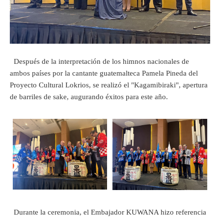
Después de la interpretación de los himnos nacionales de
ambos países por la cantante guatemalteca Pamela Pineda del
Proyecto Cultural Lokrios, se realizó el "Kagamibiraki", apertura
de barriles de sake, augurando éxitos para este año.
Durante la ceremonia, el Embajador KUWANA hizo referencia