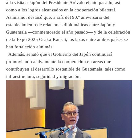
a la visita a Japón del Presidente Arévalo el año pasado, así
como a los logros alcanzados en la cooperación bilateral.
Asimismo, destacó que, a raíz del 90.º aniversario del
establecimiento de relaciones diplomáticas entre Japón y
Guatemala —conmemorado el año pasado— y de la celebración
de la Expo 2025 Osaka-Kansai, los lazos entre ambos países se
han fortalecido aún más.
Además, señaló que el Gobierno del Japón continuará
promoviendo activamente la cooperación en áreas que
contribuyen al desarrollo sostenible de Guatemala, tales como
infraestructura, seguridad y migración.