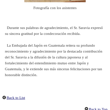
Fotografía con los asistentes
Durante sus palabras de agradecimiento, el Sr. Saravia expresó
su sincera gratitud por la condecoración recibida.
La Embajada del Japón en Guatemala reitera su profundo
reconocimiento y agradecimiento por la destacada contribución
del Sr. Saravia a la difusión de la cultura japonesa y al
fortalecimiento del entendimiento mutuo entre Japón y
Guatemala, y le extiende sus más sinceras felicitaciones por tan
honorable distinción.
Back to List
Back to Top