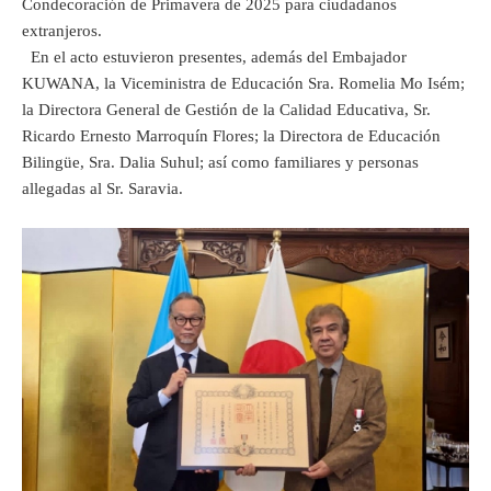
Condecoración de Primavera de 2025 para ciudadanos
extranjeros.
En el acto estuvieron presentes, además del Embajador
KUWANA, la Viceministra de Educación Sra. Romelia Mo Isém;
la Directora General de Gestión de la Calidad Educativa, Sr.
Ricardo Ernesto Marroquín Flores; la Directora de Educación
Bilingüe, Sra. Dalia Suhul; así como familiares y personas
allegadas al Sr. Saravia.