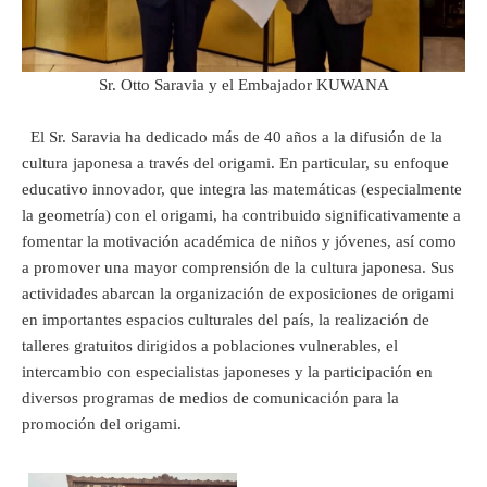
Sr. Otto Saravia y el Embajador KUWANA
El Sr. Saravia ha dedicado más de 40 años a la difusión de la
cultura japonesa a través del origami. En particular, su enfoque
educativo innovador, que integra las matemáticas (especialmente
la geometría) con el origami, ha contribuido significativamente a
fomentar la motivación académica de niños y jóvenes, así como
a promover una mayor comprensión de la cultura japonesa. Sus
actividades abarcan la organización de exposiciones de origami
en importantes espacios culturales del país, la realización de
talleres gratuitos dirigidos a poblaciones vulnerables, el
intercambio con especialistas japoneses y la participación en
diversos programas de medios de comunicación para la
promoción del origami.