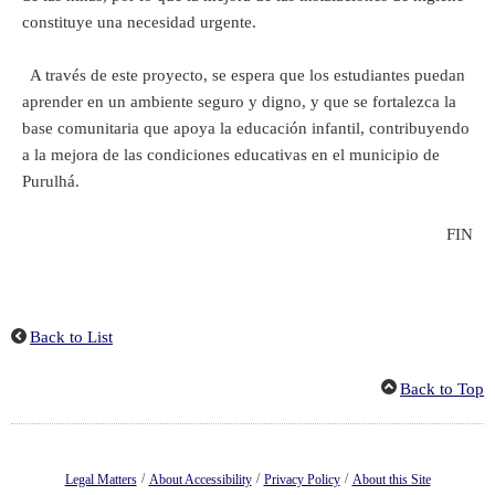
constituye una necesidad urgente.
A través de este proyecto, se espera que los estudiantes puedan
aprender en un ambiente seguro y digno, y que se fortalezca la
base comunitaria que apoya la educación infantil, contribuyendo
a la mejora de las condiciones educativas en el municipio de
Purulhá.
FIN
Back to List
Back to Top
/
/
/
Legal Matters
About Accessibility
Privacy Policy
About this Site