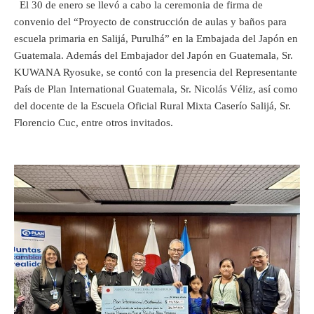
El 30 de enero se llevó a cabo la ceremonia de firma de
convenio del “Proyecto de construcción de aulas y baños para
escuela primaria en Salijá, Purulhá” en la Embajada del Japón en
Guatemala. Además del Embajador del Japón en Guatemala, Sr.
KUWANA Ryosuke, se contó con la presencia del Representante
País de Plan International Guatemala, Sr. Nicolás Véliz, así como
del docente de la Escuela Oficial Rural Mixta Caserío Salijá, Sr.
Florencio Cuc, entre otros invitados.