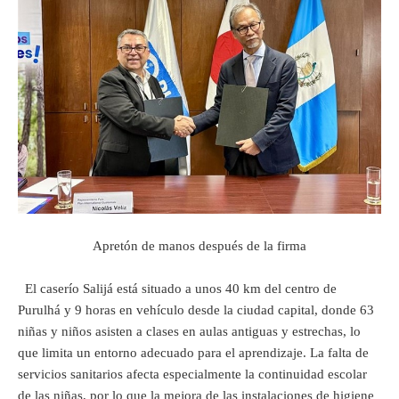
Apretón de manos después de la firma
El caserío Salijá está situado a unos 40 km del centro de
Purulhá y 9 horas en vehículo desde la ciudad capital, donde 63
niñas y niños asisten a clases en aulas antiguas y estrechas, lo
que limita un entorno adecuado para el aprendizaje. La falta de
servicios sanitarios afecta especialmente la continuidad escolar
de las niñas, por lo que la mejora de las instalaciones de higiene