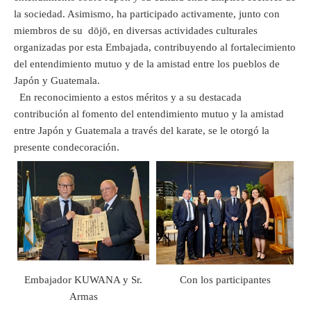
la sociedad. Asimismo, ha participado activamente, junto con
miembros de su dōjō, en diversas actividades culturales
organizadas por esta Embajada, contribuyendo al fortalecimiento
del entendimiento mutuo y de la amistad entre los pueblos de
Japón y Guatemala.
En reconocimiento a estos méritos y a su destacada
contribución al fomento del entendimiento mutuo y la amistad
entre Japón y Guatemala a través del karate, se le otorgó la
presente condecoración.
Embajador KUWANA y Sr.
Con los participantes
Armas