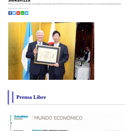
Prensa Libre