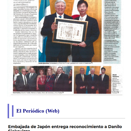
El Periódico (Web)