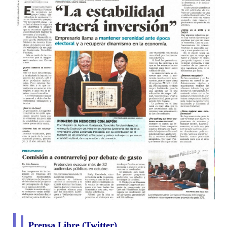
Prensa Libre (Twitter)