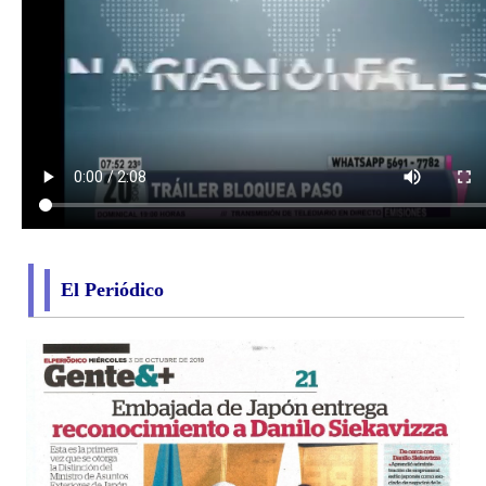
El Periódico