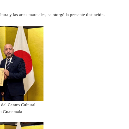
a y las artes marciales, se otorgó la presente distinción.
 del Centro Cultural
u Guatemala