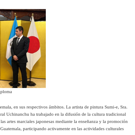
diploma
mala, en sus respectivos ámbitos. La artista de pintura Sumi-e, Sra.
al Uchinanchu ha trabajado en la difusión de la cultura tradicional
 las artes marciales japonesas mediante la enseñanza y la promoción
 Guatemala, participando activamente en las actividades culturales