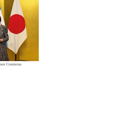
men Contreras