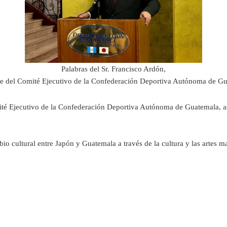
Palabras del Sr. Francisco Ardón,
te del Comité Ejecutivo de la Confederación Deportiva Autónoma de G
mité Ejecutivo de la Confederación Deportiva Autónoma de Guatemala, a
 cultural entre Japón y Guatemala a través de la cultura y las artes m