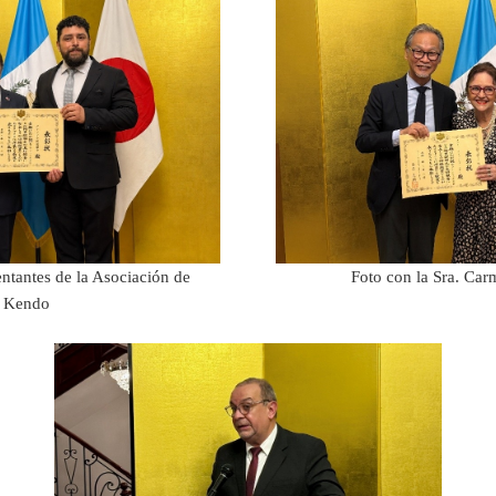
entantes de la Asociación de
Foto con la Sra. Car
Kendo