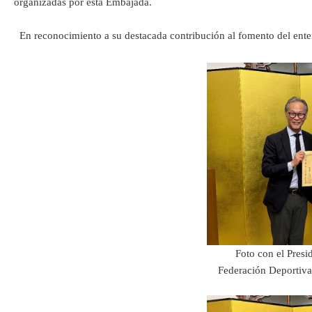
organizadas por esta Embajada.
En reconocimiento a su destacada contribución al fomento del entend
Foto con el Presi
Federación Deportiv