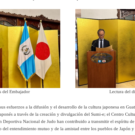
s del Embajador
Lectura del 
esfuerzos a la difusión y el desarrollo de la cultura japonesa en Guate
ponés a través de la creación y divulgación del Sumi-e; el Centro Cultur
Deportiva Nacional de Judo han contribuido a transmitir el espíritu de
to del entendimiento mutuo y de la amistad entre los pueblos de Japón y