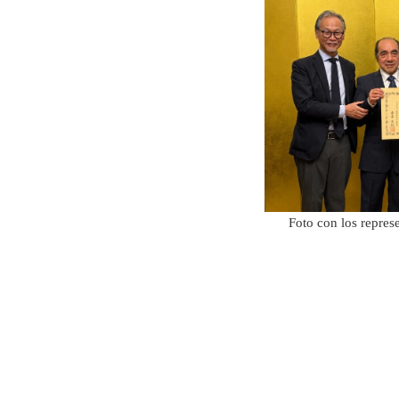
Foto con los repres