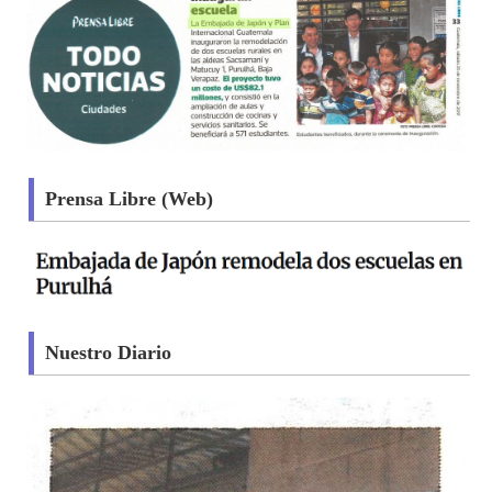
Prensa Libre (Web)
Nuestro Diario