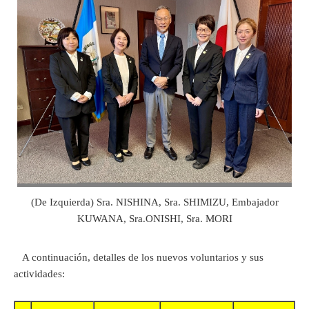
(De Izquierda) Sra. NISHINA, Sra. SHIMIZU, Embajador
KUWANA, Sra.ONISHI, Sra. MORI
A continuación, detalles de los nuevos voluntarios y sus
actividades: