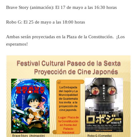
Brave Story (animación): El 17 de mayo a las 16:30 horas
Robo G: El 25 de mayo a las 18:00 horas
Ambas serán proyectadas en la Plaza de la Constitución. ¡Los
esperamos!