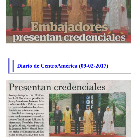
Diario de CentroAmérica (09-02-2017)